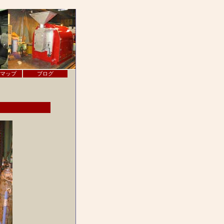
マップ
ブログ