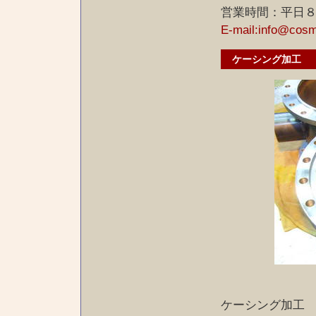
営業時間：平日
E-mail:info@cos
ケーシング加工
ケーシング加工