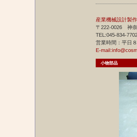
産業機械設計製
〒222-0026
TEL:045-834-770
営業時間：平日
E-mail:info@cos
小物部品