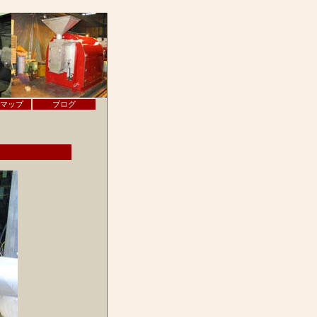
マップ
ブログ