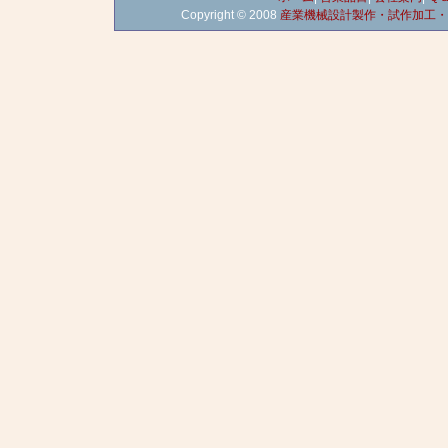
Copyright © 2008
産業機械設計製作・試作加工・