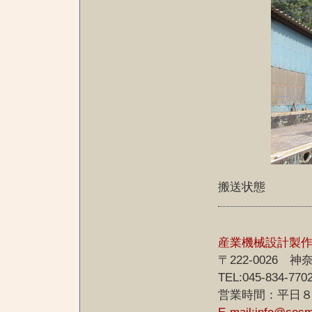
搬送状態
産業機械設計製
〒222-0026
TEL:045-834-770
営業時間：平日