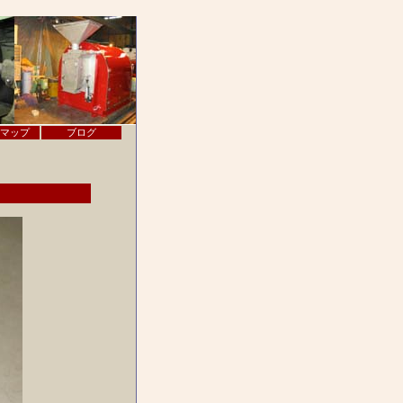
マップ
ブログ