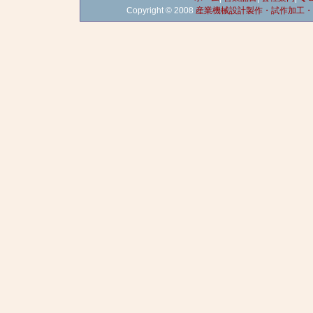
Copyright © 2008
産業機械設計製作・試作加工・