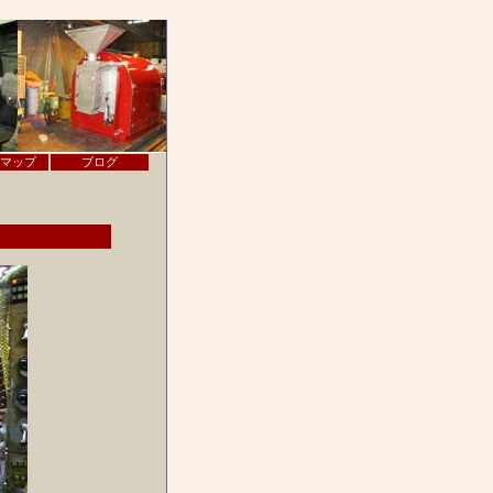
マップ
ブログ