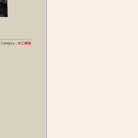
Category :
加工機械