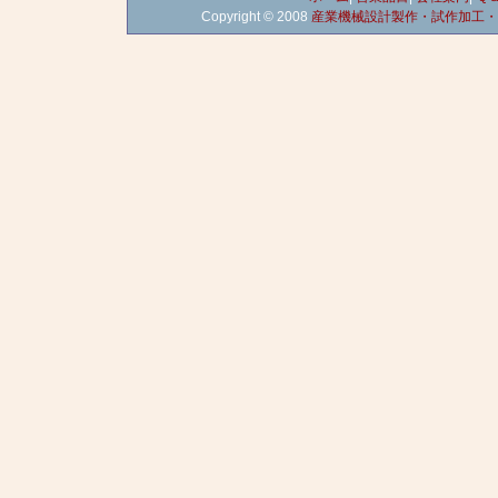
Copyright © 2008
産業機械設計製作・試作加工・