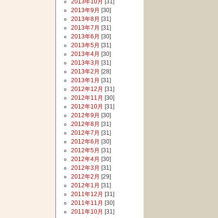
2013年10月
[31]
2013年9月
[30]
2013年8月
[31]
2013年7月
[31]
2013年6月
[30]
2013年5月
[31]
2013年4月
[30]
2013年3月
[31]
2013年2月
[28]
2013年1月
[31]
2012年12月
[31]
2012年11月
[30]
2012年10月
[31]
2012年9月
[30]
2012年8月
[31]
2012年7月
[31]
2012年6月
[30]
2012年5月
[31]
2012年4月
[30]
2012年3月
[31]
2012年2月
[29]
2012年1月
[31]
2011年12月
[31]
2011年11月
[30]
2011年10月
[31]