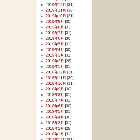
2019年12月
[31]
2019年11月
[30]
2019年10月
[31]
2019年9月
[30]
2019年8月
[31]
2019年7月
[31]
2019年6月
[30]
2019年5月
[31]
2019年4月
[30]
2019年3月
[31]
2019年2月
[28]
2019年1月
[31]
2018年12月
[31]
2018年11月
[30]
2018年10月
[31]
2018年9月
[30]
2018年8月
[31]
2018年7月
[31]
2018年6月
[30]
2018年5月
[31]
2018年4月
[30]
2018年3月
[31]
2018年2月
[28]
2018年1月
[31]
2017年12月
[31]