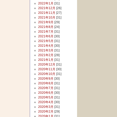
2022年1月
[31]
2021年12月
[26]
2021年11月
[27]
2021年10月
[31]
2021年9月
[29]
2021年8月
[24]
2021年7月
[31]
2021年6月
[30]
2021年5月
[31]
2021年4月
[30]
2021年3月
[31]
2021年2月
[28]
2021年1月
[31]
2020年12月
[31]
2020年11月
[30]
2020年10月
[31]
2020年9月
[30]
2020年8月
[31]
2020年7月
[31]
2020年6月
[30]
2020年5月
[31]
2020年4月
[30]
2020年3月
[31]
2020年2月
[29]
2020年1月
[31]