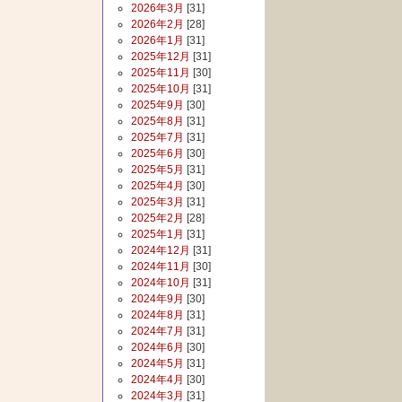
2026年3月
[31]
2026年2月
[28]
2026年1月
[31]
2025年12月
[31]
2025年11月
[30]
2025年10月
[31]
2025年9月
[30]
2025年8月
[31]
2025年7月
[31]
2025年6月
[30]
2025年5月
[31]
2025年4月
[30]
2025年3月
[31]
2025年2月
[28]
2025年1月
[31]
2024年12月
[31]
2024年11月
[30]
2024年10月
[31]
2024年9月
[30]
2024年8月
[31]
2024年7月
[31]
2024年6月
[30]
2024年5月
[31]
2024年4月
[30]
2024年3月
[31]