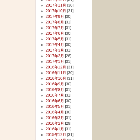
2017年11月
[30]
2017年10月
[31]
2017年9月
[30]
2017年8月
[31]
2017年7月
[31]
2017年6月
[30]
2017年5月
[31]
2017年4月
[30]
2017年3月
[31]
2017年2月
[28]
2017年1月
[31]
2016年12月
[31]
2016年11月
[30]
2016年10月
[31]
2016年9月
[30]
2016年8月
[31]
2016年7月
[31]
2016年6月
[30]
2016年5月
[31]
2016年4月
[30]
2016年3月
[31]
2016年2月
[29]
2016年1月
[31]
2015年12月
[31]