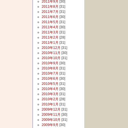
2011年9月
[30]
2011年8月
[31]
2011年7月
[31]
2011年6月
[30]
2011年5月
[31]
2011年4月
[30]
2011年3月
[31]
2011年2月
[28]
2011年1月
[31]
2010年12月
[31]
2010年11月
[30]
2010年10月
[31]
2010年9月
[30]
2010年8月
[31]
2010年7月
[31]
2010年6月
[30]
2010年5月
[31]
2010年4月
[30]
2010年3月
[31]
2010年2月
[28]
2010年1月
[31]
2009年12月
[31]
2009年11月
[30]
2009年10月
[31]
2009年9月
[30]