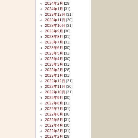
2024年2月
[29]
2024年1月
[31]
2023年12月
[31]
2023年11月
[30]
2023年10月
[31]
2023年9月
[30]
2023年8月
[31]
2023年7月
[31]
2023年6月
[30]
2023年5月
[31]
2023年4月
[30]
2023年3月
[31]
2023年2月
[28]
2023年1月
[31]
2022年12月
[31]
2022年11月
[30]
2022年10月
[31]
2022年9月
[30]
2022年8月
[31]
2022年7月
[31]
2022年6月
[30]
2022年5月
[31]
2022年4月
[30]
2022年3月
[31]
2022年2月
[28]