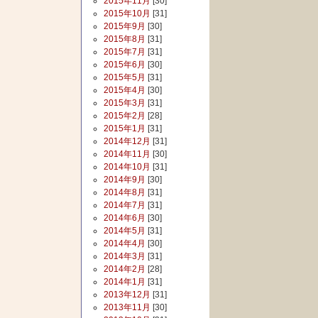
2015年11月
[30]
2015年10月
[31]
2015年9月
[30]
2015年8月
[31]
2015年7月
[31]
2015年6月
[30]
2015年5月
[31]
2015年4月
[30]
2015年3月
[31]
2015年2月
[28]
2015年1月
[31]
2014年12月
[31]
2014年11月
[30]
2014年10月
[31]
2014年9月
[30]
2014年8月
[31]
2014年7月
[31]
2014年6月
[30]
2014年5月
[31]
2014年4月
[30]
2014年3月
[31]
2014年2月
[28]
2014年1月
[31]
2013年12月
[31]
2013年11月
[30]