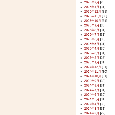
2026年2月
[28]
2026年1月
[31]
2025年12月
[31]
2025年11月
[30]
2025年10月
[31]
2025年9月
[30]
2025年8月
[31]
2025年7月
[31]
2025年6月
[30]
2025年5月
[31]
2025年4月
[30]
2025年3月
[31]
2025年2月
[28]
2025年1月
[31]
2024年12月
[31]
2024年11月
[30]
2024年10月
[31]
2024年9月
[30]
2024年8月
[31]
2024年7月
[31]
2024年6月
[30]
2024年5月
[31]
2024年4月
[30]
2024年3月
[31]
2024年2月
[29]