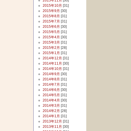
2015年11月
[30]
2015年10月
[31]
2015年9月
[30]
2015年8月
[31]
2015年7月
[31]
2015年6月
[30]
2015年5月
[31]
2015年4月
[30]
2015年3月
[31]
2015年2月
[28]
2015年1月
[31]
2014年12月
[31]
2014年11月
[30]
2014年10月
[31]
2014年9月
[30]
2014年8月
[31]
2014年7月
[31]
2014年6月
[30]
2014年5月
[31]
2014年4月
[30]
2014年3月
[31]
2014年2月
[28]
2014年1月
[31]
2013年12月
[31]
2013年11月
[30]