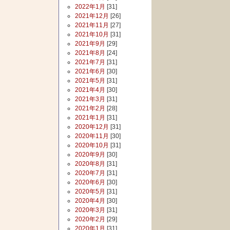
2022年1月
[31]
2021年12月
[26]
2021年11月
[27]
2021年10月
[31]
2021年9月
[29]
2021年8月
[24]
2021年7月
[31]
2021年6月
[30]
2021年5月
[31]
2021年4月
[30]
2021年3月
[31]
2021年2月
[28]
2021年1月
[31]
2020年12月
[31]
2020年11月
[30]
2020年10月
[31]
2020年9月
[30]
2020年8月
[31]
2020年7月
[31]
2020年6月
[30]
2020年5月
[31]
2020年4月
[30]
2020年3月
[31]
2020年2月
[29]
2020年1月
[31]