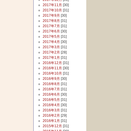
2017年11月
[30]
2017年10月
[31]
2017年9月
[30]
2017年8月
[31]
2017年7月
[31]
2017年6月
[30]
2017年5月
[31]
2017年4月
[30]
2017年3月
[31]
2017年2月
[28]
2017年1月
[31]
2016年12月
[31]
2016年11月
[30]
2016年10月
[31]
2016年9月
[30]
2016年8月
[31]
2016年7月
[31]
2016年6月
[30]
2016年5月
[31]
2016年4月
[30]
2016年3月
[31]
2016年2月
[29]
2016年1月
[31]
2015年12月
[31]