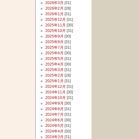
2026年3月
[31]
2026年2月
[28]
2026年1月
[31]
2025年12月
[31]
2025年11月
[30]
2025年10月
[31]
2025年9月
[30]
2025年8月
[31]
2025年7月
[31]
2025年6月
[30]
2025年5月
[31]
2025年4月
[30]
2025年3月
[31]
2025年2月
[28]
2025年1月
[31]
2024年12月
[31]
2024年11月
[30]
2024年10月
[31]
2024年9月
[30]
2024年8月
[31]
2024年7月
[31]
2024年6月
[30]
2024年5月
[31]
2024年4月
[30]
2024年3月
[31]