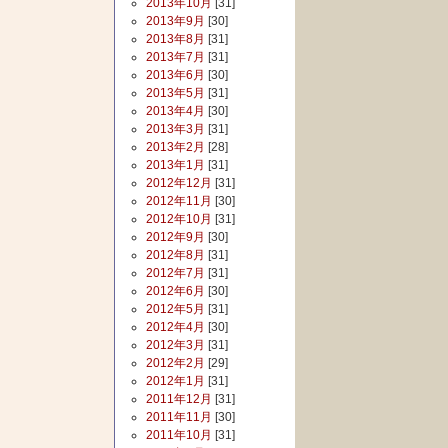
2013年10月
[31]
2013年9月
[30]
2013年8月
[31]
2013年7月
[31]
2013年6月
[30]
2013年5月
[31]
2013年4月
[30]
2013年3月
[31]
2013年2月
[28]
2013年1月
[31]
2012年12月
[31]
2012年11月
[30]
2012年10月
[31]
2012年9月
[30]
2012年8月
[31]
2012年7月
[31]
2012年6月
[30]
2012年5月
[31]
2012年4月
[30]
2012年3月
[31]
2012年2月
[29]
2012年1月
[31]
2011年12月
[31]
2011年11月
[30]
2011年10月
[31]