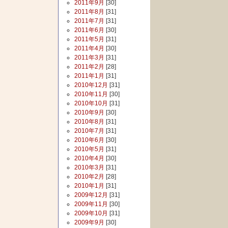
2011年9月
[30]
2011年8月
[31]
2011年7月
[31]
2011年6月
[30]
2011年5月
[31]
2011年4月
[30]
2011年3月
[31]
2011年2月
[28]
2011年1月
[31]
2010年12月
[31]
2010年11月
[30]
2010年10月
[31]
2010年9月
[30]
2010年8月
[31]
2010年7月
[31]
2010年6月
[30]
2010年5月
[31]
2010年4月
[30]
2010年3月
[31]
2010年2月
[28]
2010年1月
[31]
2009年12月
[31]
2009年11月
[30]
2009年10月
[31]
2009年9月
[30]