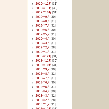
2019年12月
[31]
2019年11月
[30]
2019年10月
[31]
2019年9月
[30]
2019年8月
[31]
2019年7月
[31]
2019年6月
[30]
2019年5月
[31]
2019年4月
[30]
2019年3月
[31]
2019年2月
[28]
2019年1月
[31]
2018年12月
[31]
2018年11月
[30]
2018年10月
[31]
2018年9月
[30]
2018年8月
[31]
2018年7月
[31]
2018年6月
[30]
2018年5月
[31]
2018年4月
[30]
2018年3月
[31]
2018年2月
[28]
2018年1月
[31]
2017年12月
[31]