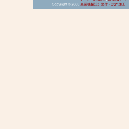
Copyright © 2008
産業機械設計製作・試作加工・